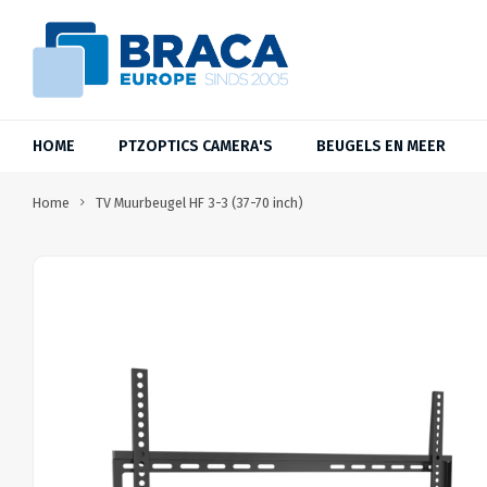
HOME
PTZOPTICS CAMERA'S
BEUGELS EN MEER
Home
TV Muurbeugel HF 3-3 (37-70 inch)