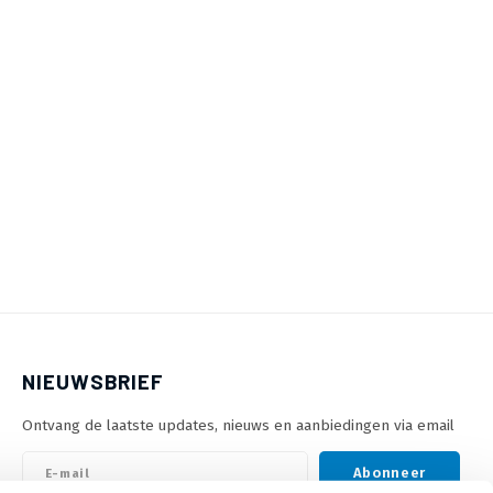
NIEUWSBRIEF
Ontvang de laatste updates, nieuws en aanbiedingen via email
Abonneer