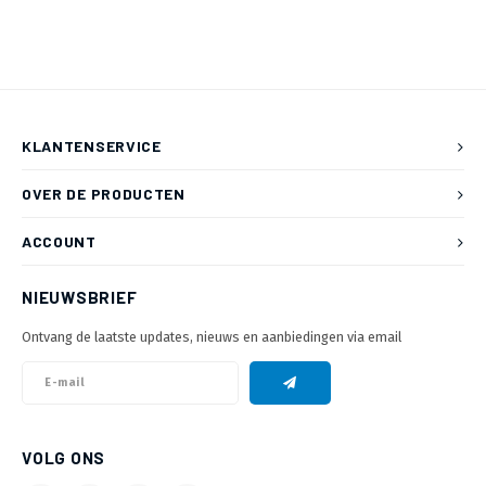
KLANTENSERVICE
OVER DE PRODUCTEN
ACCOUNT
NIEUWSBRIEF
Ontvang de laatste updates, nieuws en aanbiedingen via email
VOLG ONS