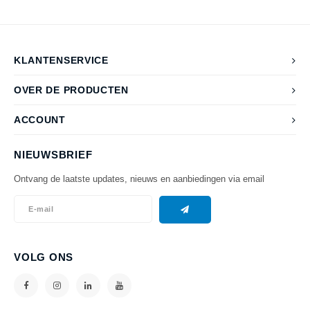
KLANTENSERVICE
OVER DE PRODUCTEN
ACCOUNT
NIEUWSBRIEF
Ontvang de laatste updates, nieuws en aanbiedingen via email
VOLG ONS