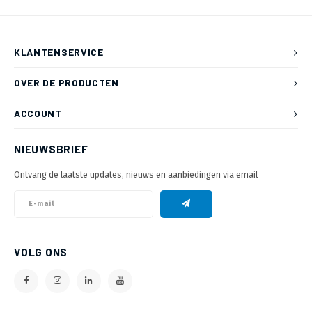
KLANTENSERVICE
OVER DE PRODUCTEN
ACCOUNT
NIEUWSBRIEF
Ontvang de laatste updates, nieuws en aanbiedingen via email
VOLG ONS