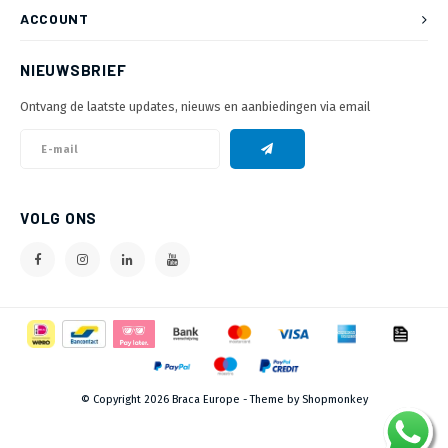
ACCOUNT
NIEUWSBRIEF
Ontvang de laatste updates, nieuws en aanbiedingen via email
VOLG ONS
© Copyright 2026 Braca Europe - Theme by
Shopmonkey