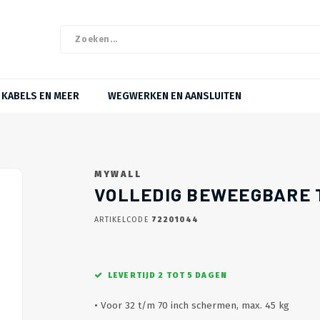
KABELS EN MEER
WEGWERKEN EN AANSLUITEN
MYWALL
VOLLEDIG BEWEEGBARE T
ARTIKELCODE
72201044
LEVERTIJD 2 TOT 5 DAGEN
• Voor 32 t/m 70 inch schermen, max. 45 kg