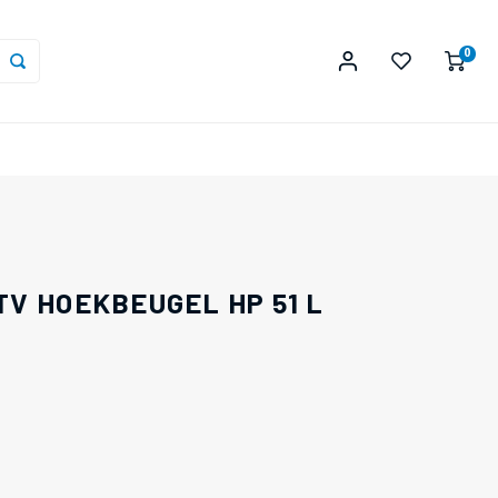
0
V HOEKBEUGEL HP 51 L