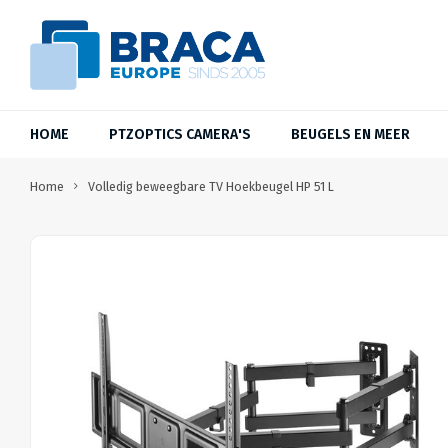
HOME
PTZOPTICS CAMERA'S
BEUGELS EN MEER
Home
Volledig beweegbare TV Hoekbeugel HP 51 L