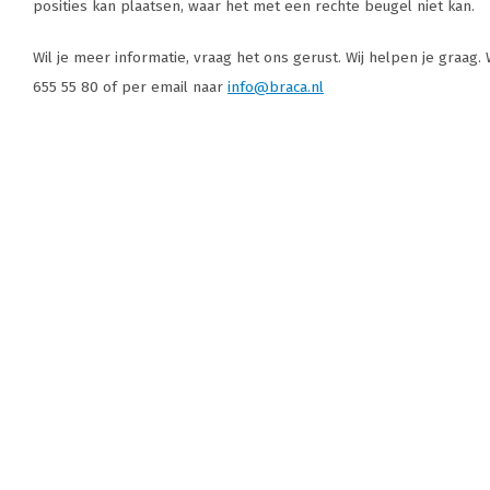
posities kan plaatsen, waar het met een rechte beugel niet kan.
Wil je meer informatie, vraag het ons gerust. Wij helpen je graag. 
655 55 80 of per email naar
info@braca.nl