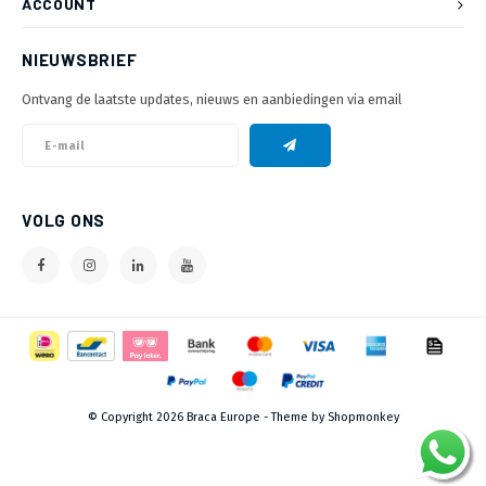
ACCOUNT
NIEUWSBRIEF
Ontvang de laatste updates, nieuws en aanbiedingen via email
VOLG ONS
© Copyright 2026 Braca Europe - Theme by
Shopmonkey