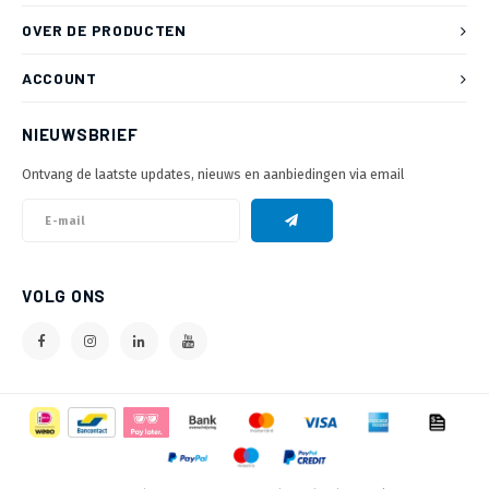
OVER DE PRODUCTEN
ACCOUNT
NIEUWSBRIEF
Ontvang de laatste updates, nieuws en aanbiedingen via email
VOLG ONS