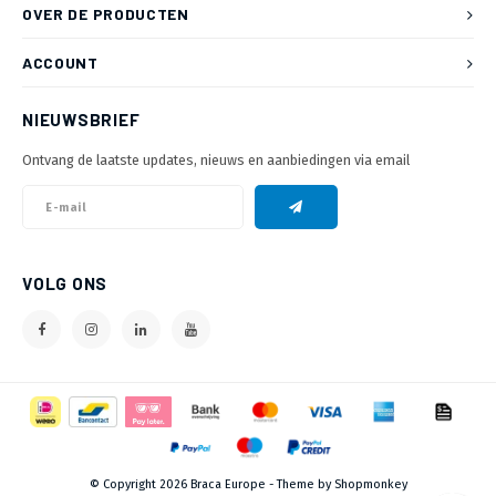
OVER DE PRODUCTEN
ACCOUNT
NIEUWSBRIEF
Ontvang de laatste updates, nieuws en aanbiedingen via email
VOLG ONS
© Copyright 2026 Braca Europe - Theme by
Shopmonkey