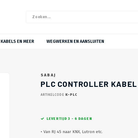
KABELS EN MEER
WEGWERKEN EN AANSLUITEN
SABAJ
PLC CONTROLLER KABEL
ARTIKELCODE
K-PLC
LEVERTIJD 3 - 6 DAGEN
• Van RJ 45 naar KNX, Lutron etc.