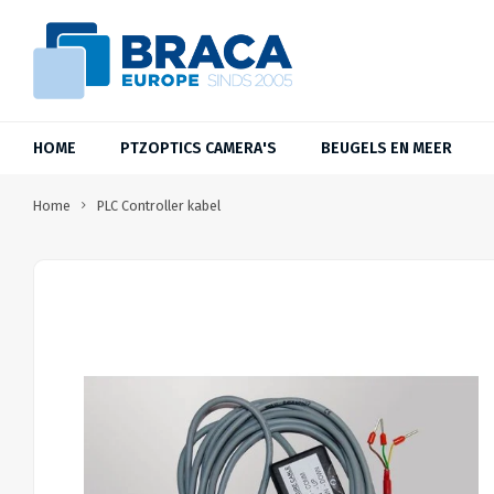
HOME
PTZOPTICS CAMERA'S
BEUGELS EN MEER
Home
PLC Controller kabel