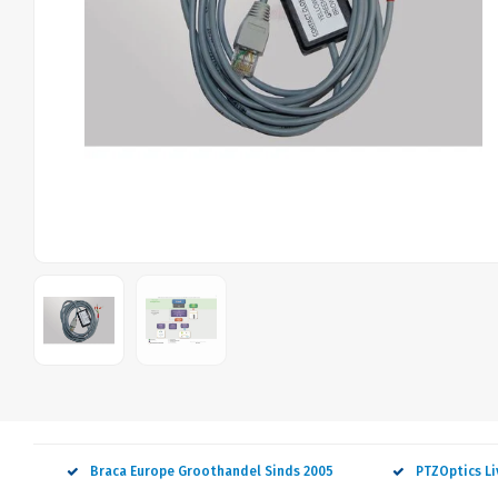
Braca Europe Groothandel Sinds 2005
PTZOptics L