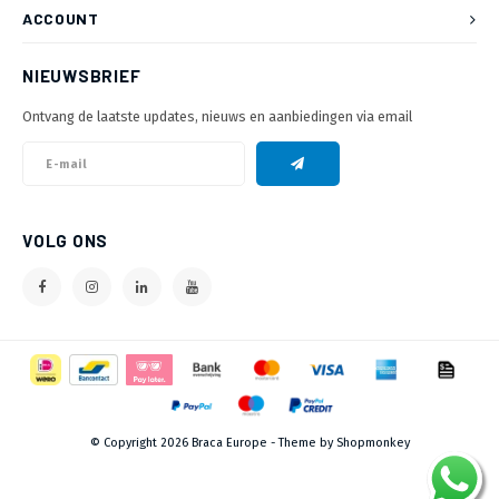
ACCOUNT
NIEUWSBRIEF
Ontvang de laatste updates, nieuws en aanbiedingen via email
VOLG ONS
© Copyright 2026 Braca Europe - Theme by
Shopmonkey