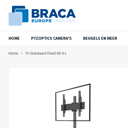
HOME
PTZOPTICS CAMERA'S
BEUGELS EN MEER
Home
TV Standaard Fixed HD 6 L