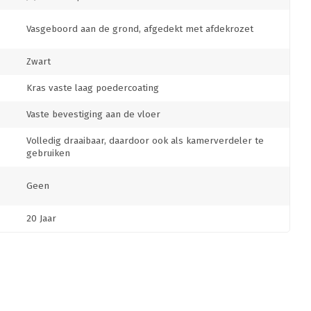
Vasgeboord aan de grond, afgedekt met afdekrozet
Zwart
Kras vaste laag poedercoating
Vaste bevestiging aan de vloer
Volledig draaibaar, daardoor ook als kamerverdeler te
gebruiken
Geen
20 Jaar