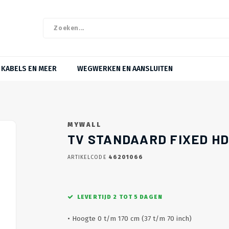
KABELS EN MEER
WEGWERKEN EN AANSLUITEN
MYWALL
TV STANDAARD FIXED HD
ARTIKELCODE
46201066
LEVERTIJD 2 TOT 5 DAGEN
• Hoogte 0 t/m 170 cm (37 t/m 70 inch)