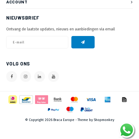
ACCOUNT
NIEUWSBRIEF
Ontvang de laatste updates, nieuws en aanbiedingen via email
VOLG ONS
© Copyright 2026 Braca Europe - Theme by
Shopmonkey