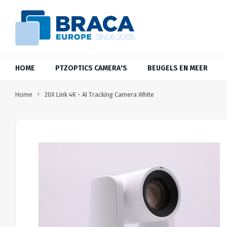
HOME
PTZOPTICS CAMERA'S
BEUGELS EN MEER
Home
20X Link 4K - AI Tracking Camera White