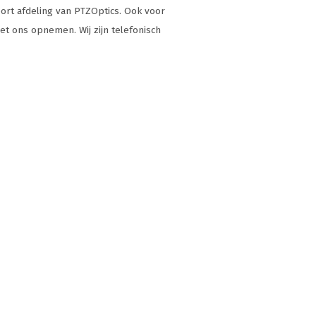
ort afdeling van PTZOptics. Ook voor
met ons opnemen. Wij zijn telefonisch