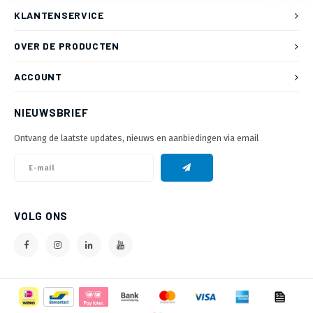
KLANTENSERVICE
OVER DE PRODUCTEN
ACCOUNT
NIEUWSBRIEF
Ontvang de laatste updates, nieuws en aanbiedingen via email
VOLG ONS