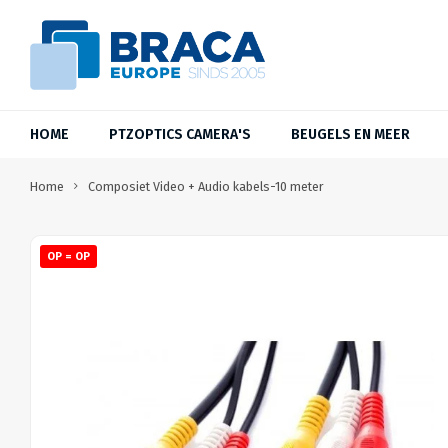
HOME
PTZOPTICS CAMERA'S
BEUGELS EN MEER
Home
Composiet Video + Audio kabels-10 meter
OP = OP