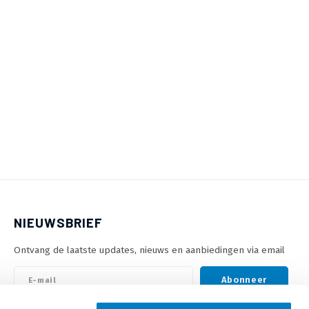
NIEUWSBRIEF
Ontvang de laatste updates, nieuws en aanbiedingen via email
Abonneer