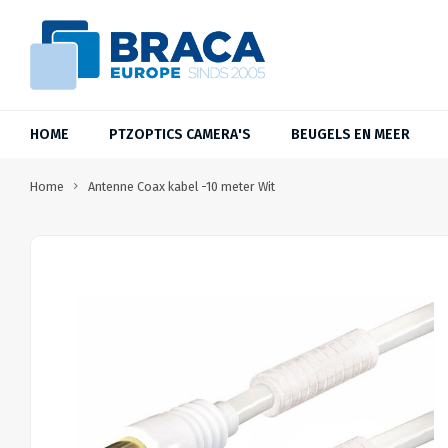
HOME
PTZOPTICS CAMERA'S
BEUGELS EN MEER
Home
Antenne Coax kabel -10 meter Wit