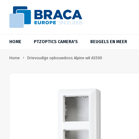
HOME
PTZOPTICS CAMERA'S
BEUGELS EN MEER
Home
Drievoudige opbouwdoos Alpine wit AS500