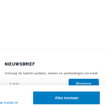
NIEUWSBRIEF
Ontvang de laatste updates, nieuws en aanbiedingen via email
Abonneer
Alles toestaan
VOLG ONS
al media te