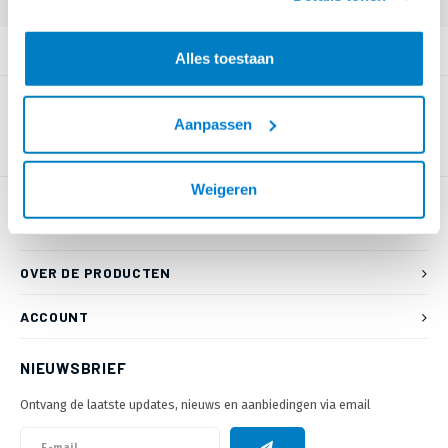
PRODUCTOMSCHRIJVING
Alles toestaan
Aanpassen
Weigeren
KLANTENSERVICE
OVER DE PRODUCTEN
ACCOUNT
NIEUWSBRIEF
Ontvang de laatste updates, nieuws en aanbiedingen via email