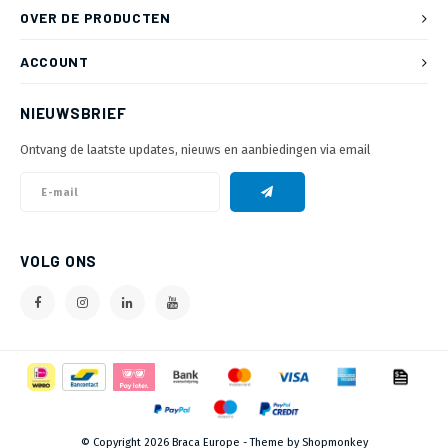
OVER DE PRODUCTEN
ACCOUNT
NIEUWSBRIEF
Ontvang de laatste updates, nieuws en aanbiedingen via email
VOLG ONS
© Copyright 2026 Braca Europe - Theme by
Shopmonkey