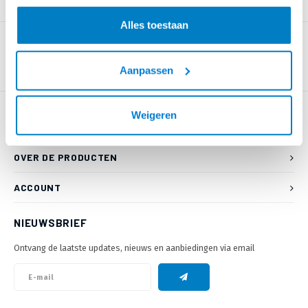
PRODUCTOMSCHRIJVING
Alles toestaan
Aanpassen
Weigeren
KLANTENSERVICE
OVER DE PRODUCTEN
ACCOUNT
NIEUWSBRIEF
Ontvang de laatste updates, nieuws en aanbiedingen via email