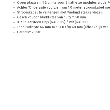
Open plaatsen: 1 (ruimte voor 2 half-size modules uit de 
Achter/Onderzijde voorzien van 1.0 meter stroomkabel me
Stroomkabel te verlengen met Wieland stekkerdozen
Geschikt voor bladdiktes van 10 t/m 50 mm
Kleur: Leisteen Grijs (RAL7015) / Wit (RAL9003)
Inbouwdiepte 64 mm minus 0 t/m 40 mm (afhankelijk van 
Garantie: 2 Jaar