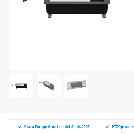
Braca Europe Groothandel Sinds 2005
PTZOptics L