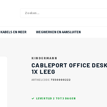
KABELS EN MEER
WEGWERKEN EN AANSLUITEN
KINDERMANN
CABLEPORT OFFICE DESK
1X LEEG
ARTIKELCODE
7550000222
LEVERTIJD 2 TOT 3 DAGEN