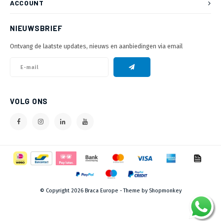
ACCOUNT
NIEUWSBRIEF
Ontvang de laatste updates, nieuws en aanbiedingen via email
VOLG ONS
© Copyright 2026 Braca Europe - Theme by
Shopmonkey