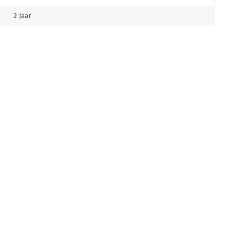
2 Jaar