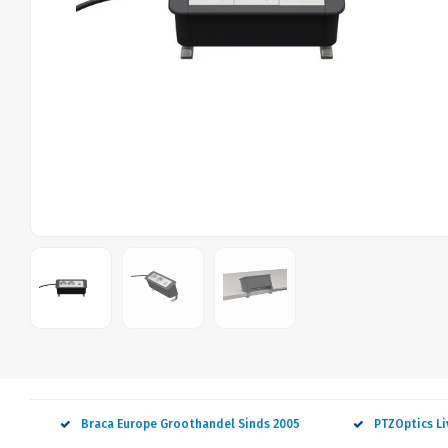
Braca Europe Groothandel Sinds 2005
PTZOptics L