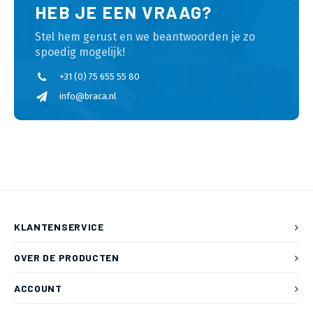
HEB JE EEN VRAAG?
Stel hem gerust en we beantwoorden je zo
spoedig mogelijk!
+31 (0) 75 655 55 80
info@braca.nl
KLANTENSERVICE
OVER DE PRODUCTEN
ACCOUNT