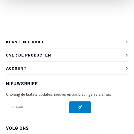
KLANTENSERVICE
OVER DE PRODUCTEN
ACCOUNT
NIEUWSBRIEF
Ontvang de laatste updates, nieuws en aanbiedingen via email
VOLG ONS