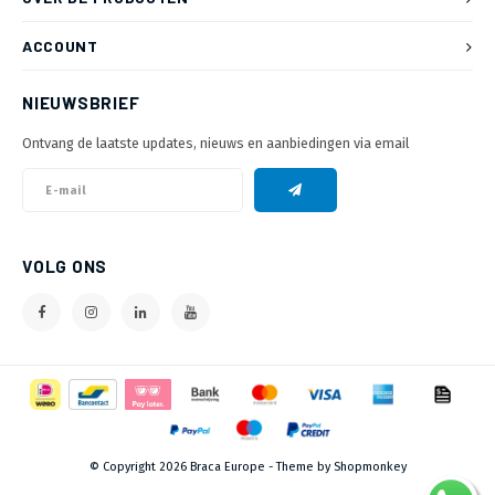
ACCOUNT
NIEUWSBRIEF
Ontvang de laatste updates, nieuws en aanbiedingen via email
VOLG ONS
© Copyright 2026 Braca Europe - Theme by
Shopmonkey